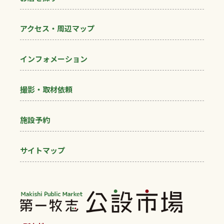
アクセス・周辺マップ
インフォメーション
撮影・取材依頼
施設予約
サイトマップ