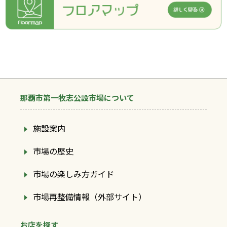
那覇市第一牧志公設市場について
施設案内
市場の歴史
市場の楽しみ方ガイド
市場再整備情報（外部サイト）
お店を探す