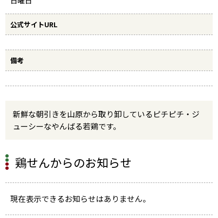
日曜日
公式サイトURL
備考
新鮮な朝引きを山原から取り卸しているピチピチ・ジ
ューシーなやんばる若鶏です。
鶏せんからのお知らせ
現在表示できるお知らせはありません。