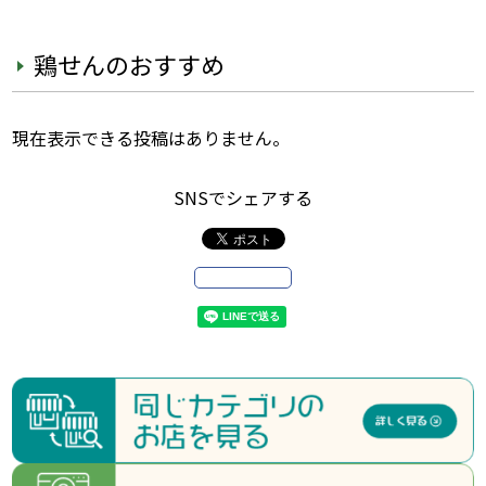
鶏せんのおすすめ
現在表示できる投稿はありません。
SNSでシェアする